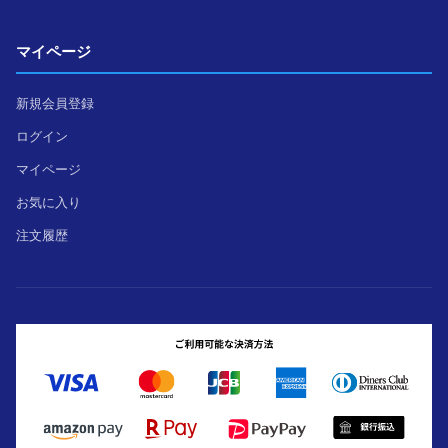
マイページ
新規会員登録
ログイン
マイページ
お気に入り
注文履歴