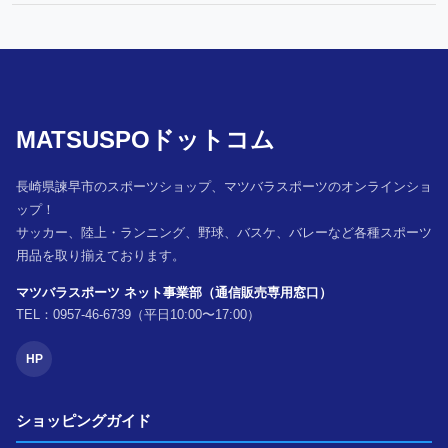
MATSUSPOドットコム
長崎県諫早市のスポーツショップ、マツバラスポーツのオンラインショ
ップ！
サッカー、陸上・ランニング、野球、バスケ、バレーなど各種スポーツ
用品を取り揃えております。
マツバラスポーツ ネット事業部（通信販売専用窓口）
TEL：0957-46-6739（平日10:00〜17:00）
HP
ショッピングガイド