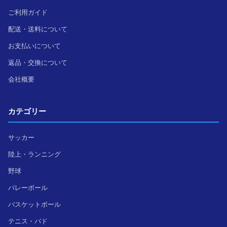
ご利用ガイド
配送・送料について
お支払いについて
返品・交換について
会社概要
カテゴリー
サッカー
陸上・ランニング
野球
バレーボール
バスケットボール
テニス・バド