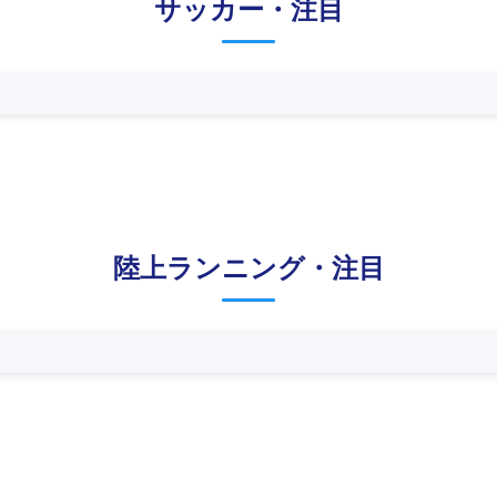
サッカー・注目
陸上ランニング・注目