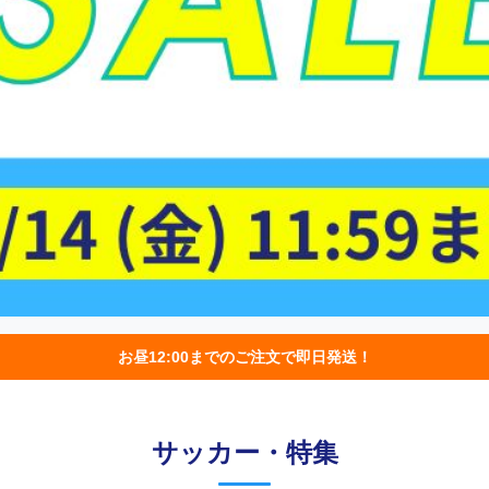
お昼12:00までのご注文で即日発送！
サッカー・特集