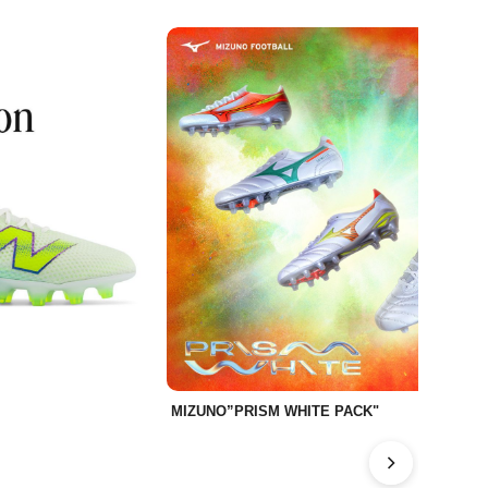
MIZUNO”PRISM WHITE PACK"