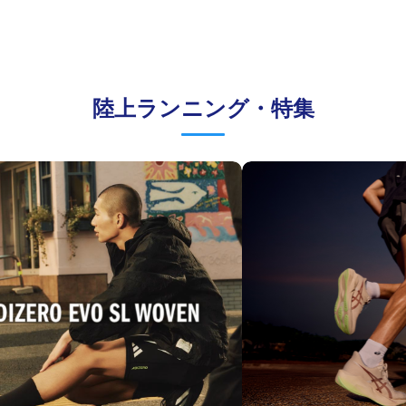
陸上ランニング・特集