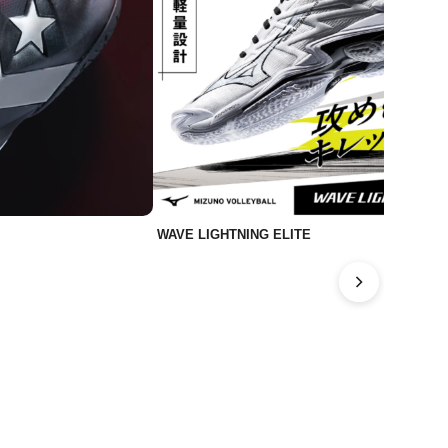
WAVE LIGHTNING ELITE