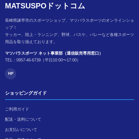
MATSUSPOドットコム
長崎県諫早市のスポーツショップ、マツバラスポーツのオンラインショ
ップ！
サッカー、陸上・ランニング、野球、バスケ、バレーなど各種スポーツ
用品を取り揃えております。
マツバラスポーツ ネット事業部（通信販売専用窓口）
TEL：0957-46-6739（平日10:00〜17:00）
HP
ショッピングガイド
ご利用ガイド
配送・送料について
お支払いについて