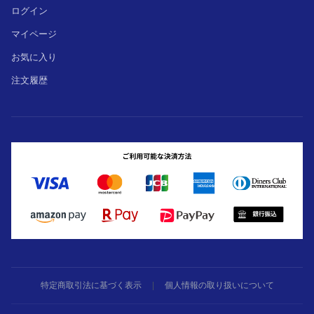
ログイン
マイページ
お気に入り
注文履歴
特定商取引法に基づく表示
|
個人情報の取り扱いについて