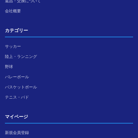
返品・交換について
会社概要
カテゴリー
サッカー
陸上・ランニング
野球
バレーボール
バスケットボール
テニス・バド
マイページ
新規会員登録