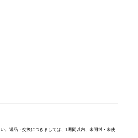
い。返品・交換につきましては、1週間以内、未開封・未使
。