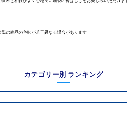
の食材と相性がよく心地良い燻製の香ばしさをお楽しみいただけま
実際の商品の色味が若干異なる場合があります
カテゴリー別 ランキング