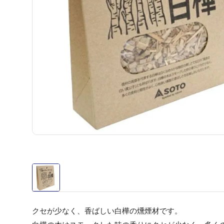
クセが少なく、香ばしい白樺の燻煙材です。