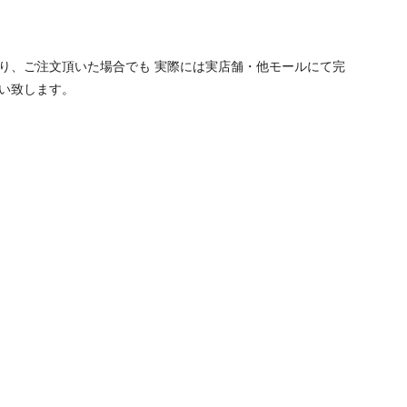
り、ご注文頂いた場合でも 実際には実店舗・他モールにて完
い致します。