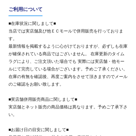
ご利用について
■在庫状況に関しまして■
当店では実店舗及び他ＥＣモールで併用販売を行っておりま
す。
最新情報を掲載するように心がけておりますが、必ずしも在庫
が確保されている商品ではございません。 在庫更新のタイム
ラグにより、ご注文頂いた場合でも 実際には実店舗・他モー
ルにて完売している場合がございます。予めご了承ください。
在庫の有無を確認後、再度ご案内をさせて頂きますのでメール
のご確認をお願い致します。
■実店舗併用販売商品に関しまして■
実店舗とネット販売の商品価格は異なります。予めご了承下さ
い。
■お届け日の目安に関しまして■