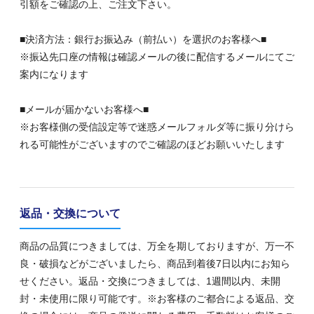
引額をご確認の上、ご注文下さい。
■決済方法：銀行お振込み（前払い）を選択のお客様へ■
※振込先口座の情報は確認メールの後に配信するメールにてご
案内になります
■メールが届かないお客様へ■
※お客様側の受信設定等で迷惑メールフォルダ等に振り分けら
れる可能性がございますのでご確認のほどお願いいたします
返品・交換について
商品の品質につきましては、万全を期しておりますが、万一不
良・破損などがございましたら、商品到着後7日以内にお知ら
せください。返品・交換につきましては、1週間以内、未開
封・未使用に限り可能です。※お客様のご都合による返品、交