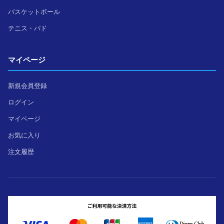
バスケットボール
テニス・バド
マイページ
新規会員登録
ログイン
マイページ
お気に入り
注文履歴