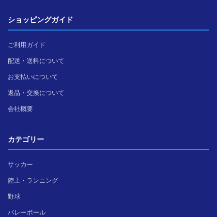
ショッピングガイド
ご利用ガイド
配送・送料について
お支払いについて
返品・交換について
会社概要
カテゴリー
サッカー
陸上・ランニング
野球
バレーボール