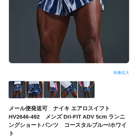
画像拡大
メール便発送可 ナイキ エアロスイフト
HV2646-492 メンズ Dri-FIT ADV 5cm ランニ
ングショートパンツ コースタルブルー/ホワイ
ト