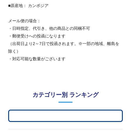
■原産地： カンボジア
メール便の場合：
・日時指定、代引き、他の商品との同梱不可
・郵便受けへの投函になります
（出荷日より2～7日で投函されます。※一部の地域、離島を
除く）
・対応可能な数量がございます
カテゴリー別 ランキング