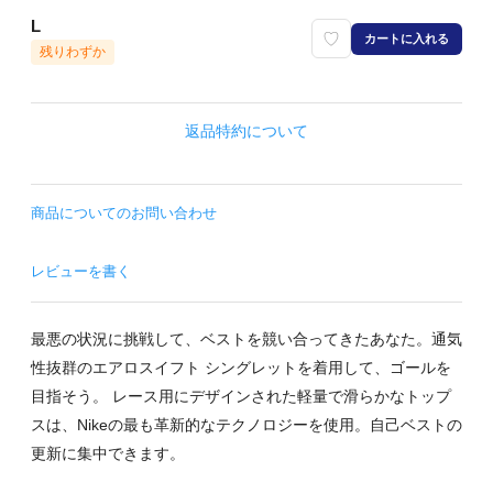
L
カートに入れる
残りわずか
返品特約について
商品についてのお問い合わせ
レビューを書く
最悪の状況に挑戦して、ベストを競い合ってきたあなた。通気
性抜群のエアロスイフト シングレットを着用して、ゴールを
目指そう。 レース用にデザインされた軽量で滑らかなトップ
スは、Nikeの最も革新的なテクノロジーを使用。自己ベストの
更新に集中できます。