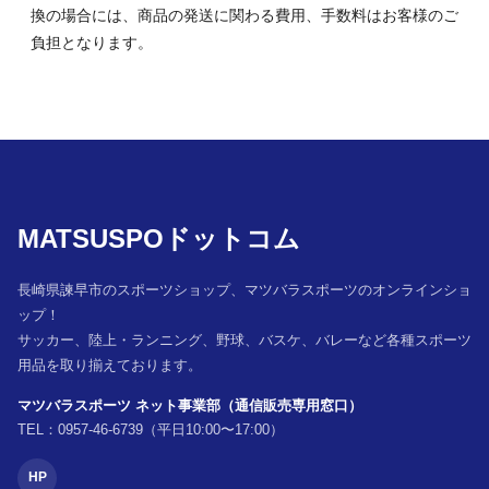
換の場合には、商品の発送に関わる費用、手数料はお客様のご
負担となります。
MATSUSPOドットコム
長崎県諫早市のスポーツショップ、マツバラスポーツのオンラインショ
ップ！
サッカー、陸上・ランニング、野球、バスケ、バレーなど各種スポーツ
用品を取り揃えております。
マツバラスポーツ ネット事業部（通信販売専用窓口）
TEL：0957-46-6739（平日10:00〜17:00）
HP