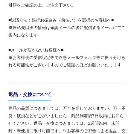
引額をご確認の上、ご注文下さい。
■決済方法：銀行お振込み（前払い）を選択のお客様へ■
※振込先口座の情報は確認メールの後に配信するメールにてご
案内になります
■メールが届かないお客様へ■
※お客様側の受信設定等で迷惑メールフォルダ等に振り分けら
れる可能性がございますのでご確認のほどお願いいたします
返品・交換について
商品の品質につきましては、万全を期しておりますが、万一不
良・破損などがございましたら、商品到着後7日以内にお知ら
せください。返品・交換につきましては、1週間以内、未開
封・未使用に限り可能です。※お客様のご都合による返品、交