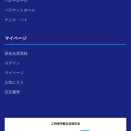
バレーボール
バスケットボール
テニス・バド
マイページ
新規会員登録
ログイン
マイページ
お気に入り
注文履歴