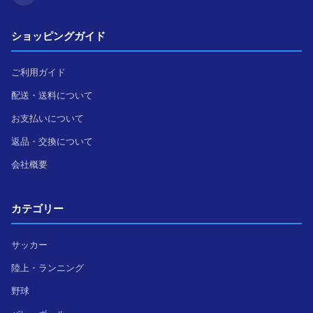
ショッピングガイド
ご利用ガイド
配送・送料について
お支払いについて
返品・交換について
会社概要
カテゴリー
サッカー
陸上・ランニング
野球