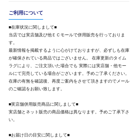
ご利用について
■在庫状況に関しまして■
当店では実店舗及び他ＥＣモールで併用販売を行っておりま
す。
最新情報を掲載するように心がけておりますが、必ずしも在庫
が確保されている商品ではございません。 在庫更新のタイム
ラグにより、ご注文頂いた場合でも 実際には実店舗・他モー
ルにて完売している場合がございます。予めご了承ください。
在庫の有無を確認後、再度ご案内をさせて頂きますのでメール
のご確認をお願い致します。
■実店舗併用販売商品に関しまして■
実店舗とネット販売の商品価格は異なります。予めご了承下さ
い。
■お届け日の目安に関しまして■