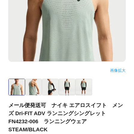
画像拡大
メール便発送可 ナイキ エアロスイフト メン
ズ Dri-FIT ADV ランニングシングレット
FN4232-006 ランニングウェア
STEAM/BLACK