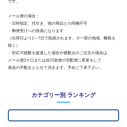
です。
メール便の場合：
・日時指定、代引き、他の商品との同梱不可
・郵便受けへの投函になります
（出荷日より2～7日で投函されます。※一部の地域、離島を
除く）
・対応可能数を超過した場合や複数点のご注文の場合は
メール便2ケ口または佐川急便の宅配便に変更をして
発送の手配をとらせて頂きます。予めご了承下さい。
カテゴリー別 ランキング