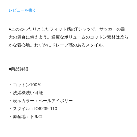
レビューを書く
●このゆったりとしたフィット感のTシャツで、サッカーの最
大の舞台に備えよう。適度なボリュームのコットン素材は柔ら
かな着心地。わずかにドレープ感のあるスタイル。
■商品詳細
・コットン100％
・洗濯機洗い可能
・表示カラー：ペールアイボリー
・スタイル：IO6239-110
・原産地：トルコ