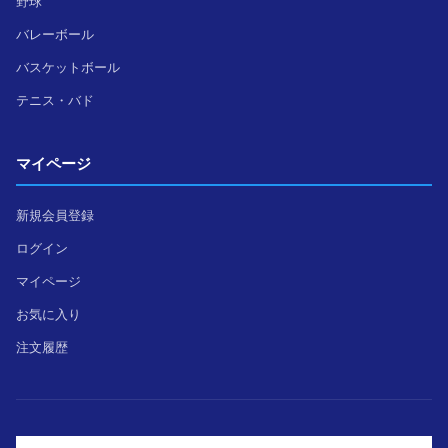
野球
バレーボール
バスケットボール
テニス・バド
マイページ
新規会員登録
ログイン
マイページ
お気に入り
注文履歴