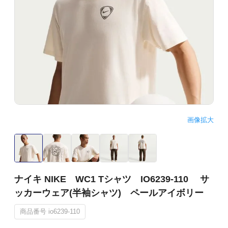
画像拡大
ナイキ NIKE WC1 Tシャツ IO6239-110 サ
ッカーウェア(半袖シャツ) ペールアイボリー
商品番号
io6239-110