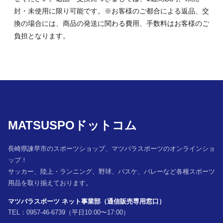
封・未使用に限り可能です。※お客様のご都合による返品、交
換の場合には、商品の発送に関わる費用、手数料はお客様のご
負担となります。
MATSUSPOドットコム
長崎県諫早市のスポーツショップ、マツバラスポーツのオンラインショ
ップ！
サッカー、陸上・ランニング、野球、バスケ、バレーなど各種スポーツ
用品を取り揃えております。
マツバラスポーツ ネット事業部（通信販売専用窓口）
TEL：0957-46-6739（平日10:00〜17:00）