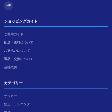
HP
ショッピングガイド
ご利用ガイド
配送・送料について
お支払いについて
返品・交換について
会社概要
カテゴリー
サッカー
陸上・ランニング