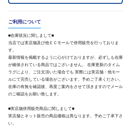
ご利用について
■在庫状況に関しまして■
当店では実店舗及び他ＥＣモールで併用販売を行っておりま
す。
最新情報を掲載するように心がけておりますが、必ずしも在庫
が確保されている商品ではございません。 在庫更新のタイム
ラグにより、ご注文頂いた場合でも 実際には実店舗・他モー
ルにて完売している場合がございます。予めご了承ください。
在庫の有無を確認後、再度ご案内をさせて頂きますのでメール
のご確認をお願い致します。
■実店舗併用販売商品に関しまして■
実店舗とネット販売の商品価格は異なります。予めご了承下さ
い。