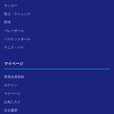
サッカー
陸上・ランニング
野球
バレーボール
バスケットボール
テニス・バド
マイページ
新規会員登録
ログイン
マイページ
お気に入り
注文履歴