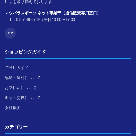
用品を取り揃えております。
マツバラスポーツ ネット事業部（通信販売専用窓口）
TEL：0957-46-6739（平日10:00〜17:00）
HP
ショッピングガイド
ご利用ガイド
配送・送料について
お支払いについて
返品・交換について
会社概要
カテゴリー