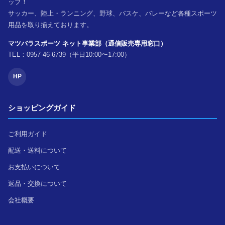
ップ！
サッカー、陸上・ランニング、野球、バスケ、バレーなど各種スポーツ
用品を取り揃えております。
マツバラスポーツ ネット事業部（通信販売専用窓口）
TEL：0957-46-6739（平日10:00〜17:00）
HP
ショッピングガイド
ご利用ガイド
配送・送料について
お支払いについて
返品・交換について
会社概要