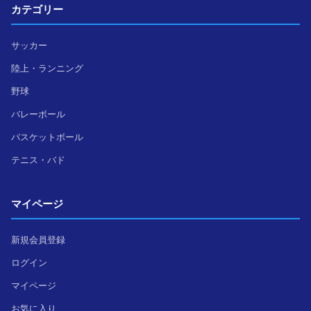
カテゴリー
サッカー
陸上・ランニング
野球
バレーボール
バスケットボール
テニス・バド
マイページ
新規会員登録
ログイン
マイページ
お気に入り