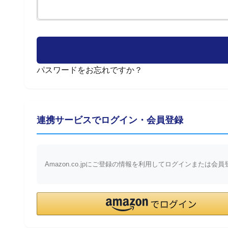
須)
パスワードをお忘れですか？
連携サービスでログイン・会員登録
Amazon.co.jpにご登録の情報を利用してログインまたは