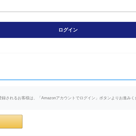
ログイン
会員登録されるお客様は、「Amazonアカウントでログイン」ボタンよりお進み