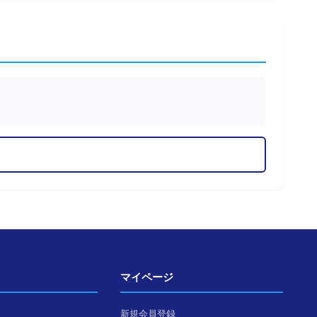
マイページ
新規会員登録