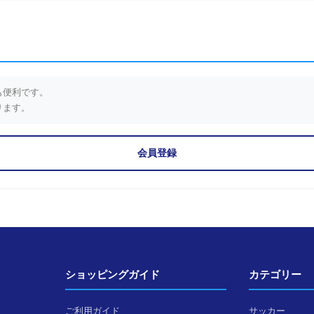
も便利です。
ります。
会員登録
ショッピングガイド
カテゴリー
ご利用ガイド
サッカー