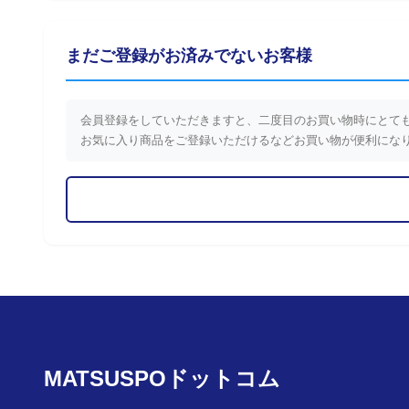
まだご登録がお済みでないお客様
会員登録をしていただきますと、二度目のお買い物時にとて
お気に入り商品をご登録いただけるなどお買い物が便利にな
MATSUSPOドットコム